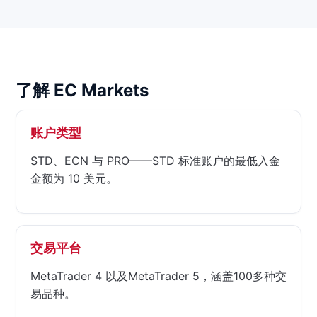
了解 EC Markets
账户类型
STD、ECN 与 PRO——STD 标准账户的最低入金
金额为 10 美元。
交易平台
MetaTrader 4 以及MetaTrader 5，涵盖100多种交
易品种。