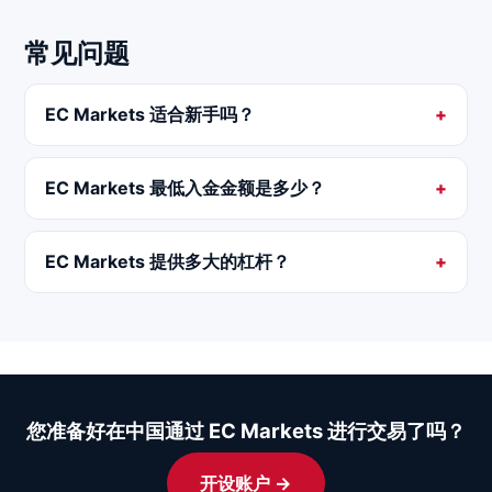
常见问题
EC Markets 适合新手吗？
EC Markets 最低入金金额是多少？
EC Markets 提供多大的杠杆？
您准备好在中国通过 EC Markets 进行交易了吗？
开设账户 →