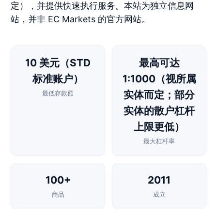
定），并提供快速执行服务。本站为独立信息网
站，并非 EC Markets 的官方网站。
10 美元（STD
最高可达
标准账户）
1:1000（视所属
实体而定；部分
最低存款额
实体的散户杠杆
上限更低）
最大杠杆率
100+
2011
商品
成立