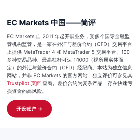
EC Markets 中国——简评
EC Markets 自 2011 年起开展业务，受多个国际金融监
管机构监管，是一家在外汇与差价合约（CFD）交易平台
上提供 MetaTrader 4 和 MetaTrader 5 交易平台、100
多种交易品种、最高杠杆可达 1:1000（视所属实体而
定）的外汇与差价合约（CFD）经纪商。本站为独立信息
网站，并非 EC Markets 的官方网站；独立评价可参见其
Trustpilot 页面
查看。差价合约为复杂产品，存在快速亏
损资金的高风险。
开设账户 →