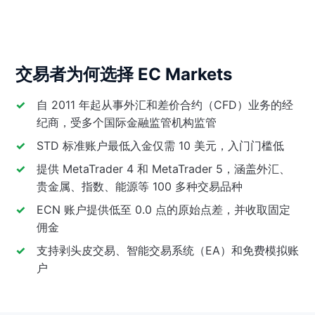
交易者为何选择 EC Markets
自 2011 年起从事外汇和差价合约（CFD）业务的经
纪商，受多个国际金融监管机构监管
STD 标准账户最低入金仅需 10 美元，入门门槛低
提供 MetaTrader 4 和 MetaTrader 5，涵盖外汇、
贵金属、指数、能源等 100 多种交易品种
ECN 账户提供低至 0.0 点的原始点差，并收取固定
佣金
支持剥头皮交易、智能交易系统（EA）和免费模拟账
户