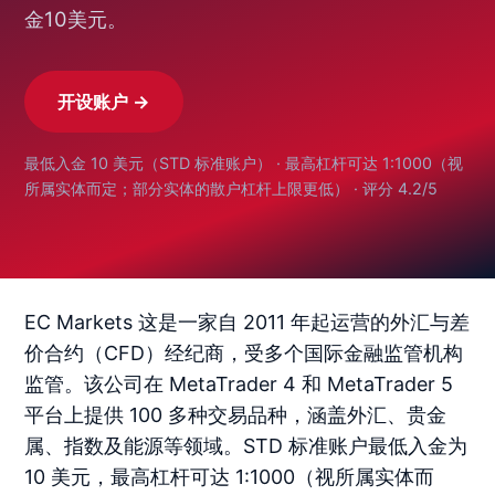
金10美元。
开设账户 →
最低入金 10 美元（STD 标准账户） · 最高杠杆可达 1:1000（视
所属实体而定；部分实体的散户杠杆上限更低） · 评分 4.2/5
EC Markets 这是一家自 2011 年起运营的外汇与差
价合约（CFD）经纪商，受多个国际金融监管机构
监管。该公司在 MetaTrader 4 和 MetaTrader 5
平台上提供 100 多种交易品种，涵盖外汇、贵金
属、指数及能源等领域。STD 标准账户最低入金为
10 美元，最高杠杆可达 1:1000（视所属实体而