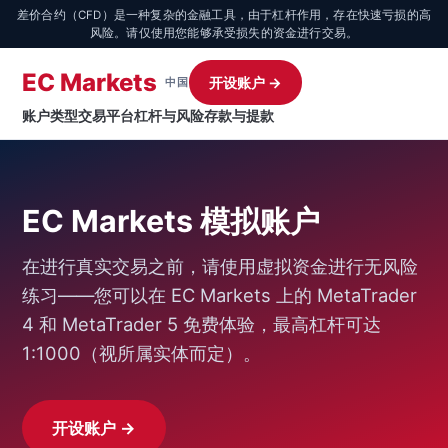
差价合约（CFD）是一种复杂的金融工具，由于杠杆作用，存在快速亏损的高
风险。请仅使用您能够承受损失的资金进行交易。
EC Markets
开设账户 →
中国
账户类型
交易平台
杠杆与风险
存款与提款
EC Markets 模拟账户
在进行真实交易之前，请使用虚拟资金进行无风险
练习——您可以在 EC Markets 上的 MetaTrader
4 和 MetaTrader 5 免费体验，最高杠杆可达
1:1000（视所属实体而定）。
开设账户 →