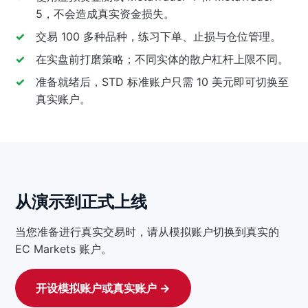
5，不会造成真实资金损失。
交易 100 多种品种，练习下单、止损与仓位管理。
在实盘前打磨策略；不同实体的散户杠杆上限不同。
准备就绪后，STD 标准账户只需 10 美元即可切换至
真实账户。
从演示到正式上线
当您准备进行真实交易时，请从模拟账户切换到真实的
EC Markets 账户。
开设模拟账户或真实账户 →