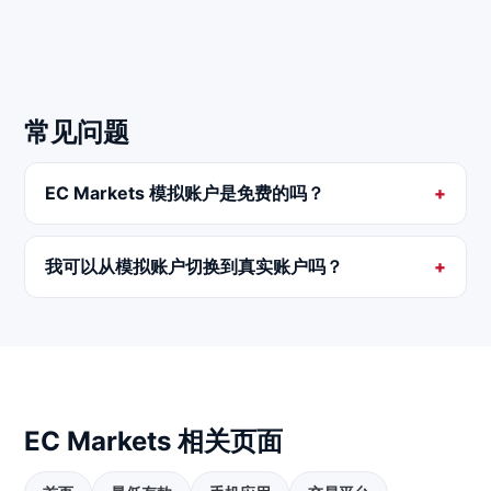
常见问题
EC Markets 模拟账户是免费的吗？
我可以从模拟账户切换到真实账户吗？
EC Markets 相关页面