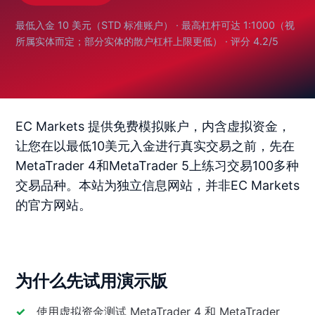
最低入金 10 美元（STD 标准账户） · 最高杠杆可达 1:1000（视
所属实体而定；部分实体的散户杠杆上限更低） · 评分 4.2/5
EC Markets 提供免费模拟账户，内含虚拟资金，
让您在以最低10美元入金进行真实交易之前，先在
MetaTrader 4和MetaTrader 5上练习交易100多种
交易品种。本站为独立信息网站，并非EC Markets
的官方网站。
为什么先试用演示版
使用虚拟资金测试 MetaTrader 4 和 MetaTrader